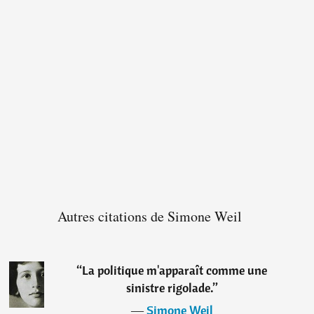
Autres citations de Simone Weil
“
La politique m'apparaît comme une
sinistre rigolade.
”
―
Simone Weil