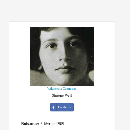
Wikimedia Commons
Simone Weil
Facebook
Naissance:
3 février 1909