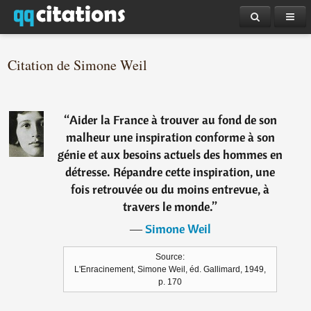
Citation de Simone Weil
“
Aider la France à trouver au fond de son
malheur une inspiration conforme à son
génie et aux besoins actuels des hommes en
détresse. Répandre cette inspiration, une
fois retrouvée ou du moins entrevue, à
travers le monde.
”
―
Simone Weil
Source:
L'Enracinement, Simone Weil, éd. Gallimard, 1949,
p. 170