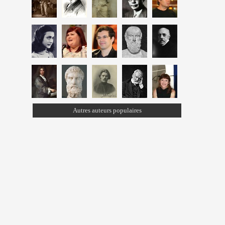
Autres auteurs populaires