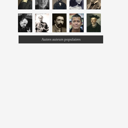
Autres auteurs populaires