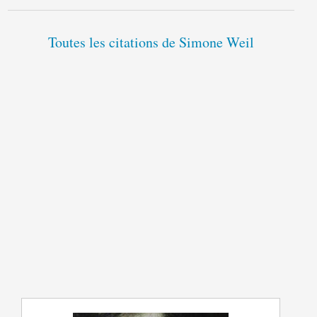
Toutes les citations de Simone Weil