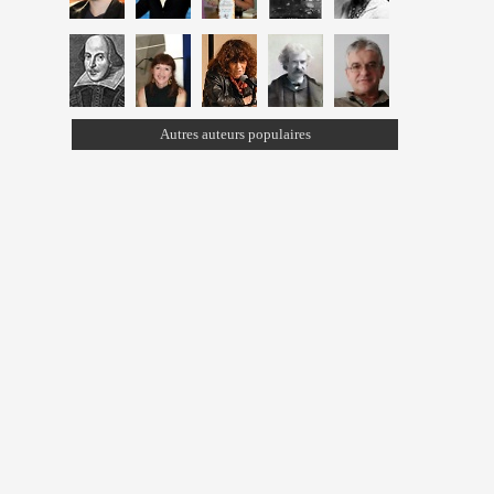
Autres auteurs populaires