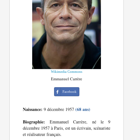
Wikimedia Commons
Emmanuel Carrère
Facebook
Naissance:
(68 ans)
9 décembre 1957
Biographie:
Emmanuel Carrère, né le 9
décembre 1957 à Paris, est un écrivain, scénariste
et réalisateur français.