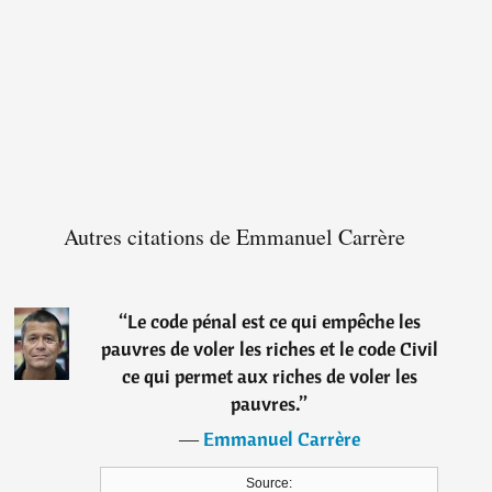
Autres citations de Emmanuel Carrère
“
Le code pénal est ce qui empêche les
pauvres de voler les riches et le code Civil
ce qui permet aux riches de voler les
pauvres.
”
―
Emmanuel Carrère
Source: