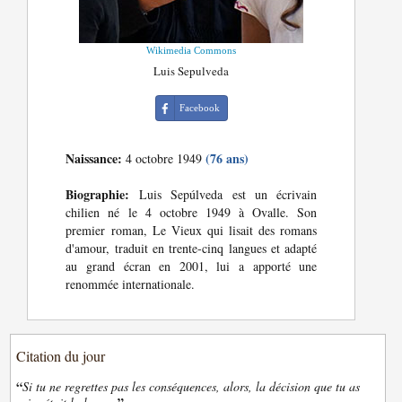
Wikimedia Commons
Luis Sepulveda
Facebook
Naissance:
(76 ans)
4 octobre 1949
Biographie:
Luis Sepúlveda est un écrivain
chilien né le 4 octobre 1949 à Ovalle. Son
premier roman, Le Vieux qui lisait des romans
d'amour, traduit en trente-cinq langues et adapté
au grand écran en 2001, lui a apporté une
renommée internationale.
Citation du jour
“
Si tu ne regrettes pas les conséquences, alors, la décision que tu as