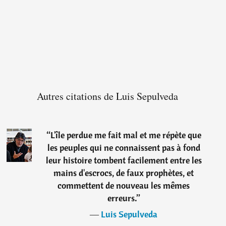
Autres citations de Luis Sepulveda
“
L'île perdue me fait mal et me répète que
les peuples qui ne connaissent pas à fond
leur histoire tombent facilement entre les
mains d'escrocs, de faux prophètes, et
commettent de nouveau les mêmes
erreurs.
”
―
Luis Sepulveda