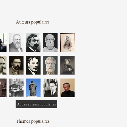
Auteurs populaires
Autres auteurs populaires
Thèmes populaires