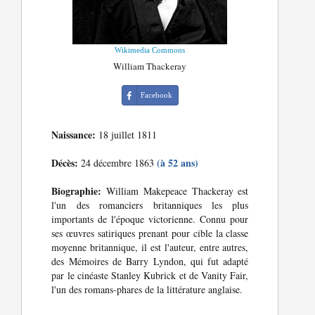
Wikimedia Commons
William Thackeray
Facebook
Naissance:
18 juillet 1811
Décès:
(à 52 ans)
24 décembre 1863
Biographie:
William Makepeace Thackeray est
l'un des romanciers britanniques les plus
importants de l'époque victorienne. Connu pour
ses œuvres satiriques prenant pour cible la classe
moyenne britannique, il est l'auteur, entre autres,
des Mémoires de Barry Lyndon, qui fut adapté
par le cinéaste Stanley Kubrick et de Vanity Fair,
l'un des romans-phares de la littérature anglaise.