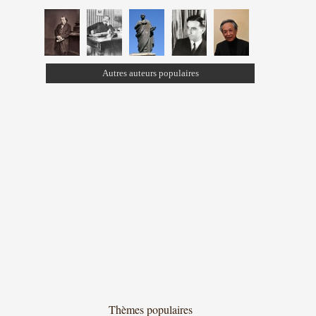
Autres auteurs populaires
Thèmes populaires