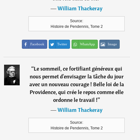
―
William Thackeray
Source:
Histoire de Pendennis, Tome 2
Facebook
Twitter
WhatsApp
Image
“
Le sommeil, ce fortifiant généreux qui
nous permet d'envisager la tâche du jour
avec un nouveau courage ! Belle loi de la
Providence, qui crée le repos comme elle
ordonne le travail !
”
―
William Thackeray
Source:
Histoire de Pendennis, Tome 2