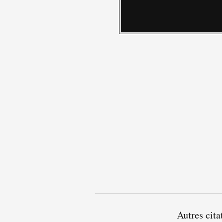
Autres cita