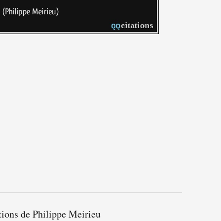
tions de Philippe Meirieu