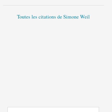
Toutes les citations de Simone Weil