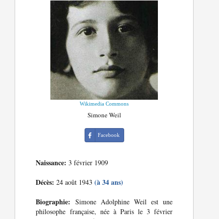
Wikimedia Commons
Simone Weil
Facebook
Naissance:
3 février 1909
Décès:
(à 34 ans)
24 août 1943
Biographie:
Simone Adolphine Weil est une
philosophe française, née à Paris le 3 février