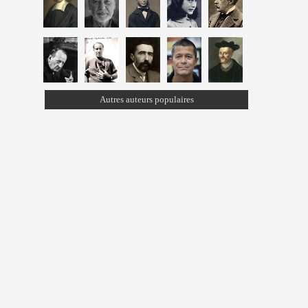
Autres auteurs populaires