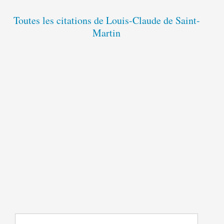
Toutes les citations de Louis-Claude de Saint-
Martin