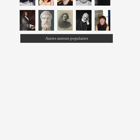
Autres auteurs populaires