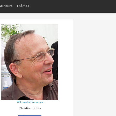
Auteurs
Thèmes
Wikimedia Commons
Christian Bobin