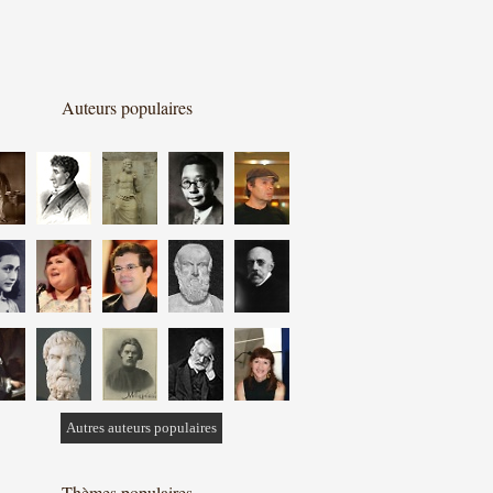
Auteurs populaires
Autres auteurs populaires
Thèmes populaires