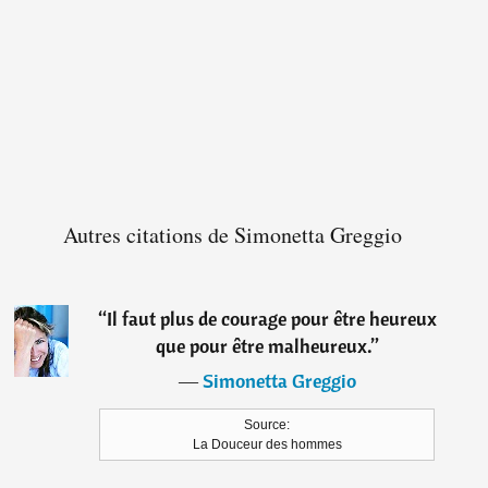
Autres citations de Simonetta Greggio
“
Il faut plus de courage pour être heureux
que pour être malheureux.
”
―
Simonetta Greggio
Source:
La Douceur des hommes