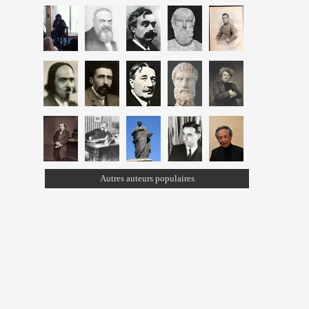
Autres auteurs populaires