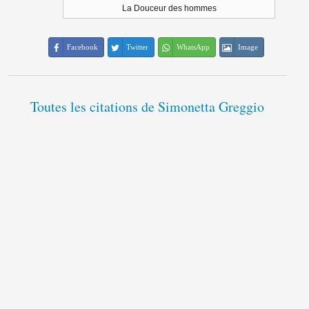
La Douceur des hommes
Facebook
Twitter
WhatsApp
Image
Toutes les citations de Simonetta Greggio