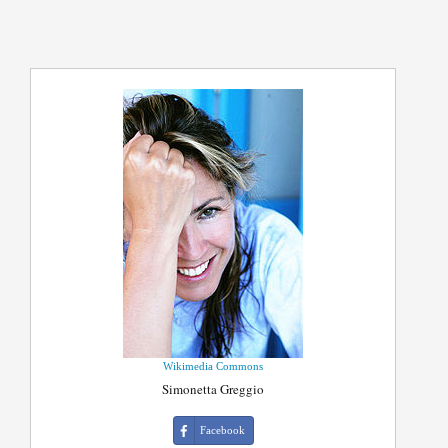
Wikimedia Commons
Simonetta Greggio
Facebook