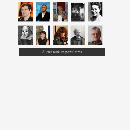
Autres auteurs populaires