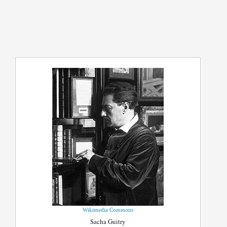
Wikimedia Commons
Sacha Guitry