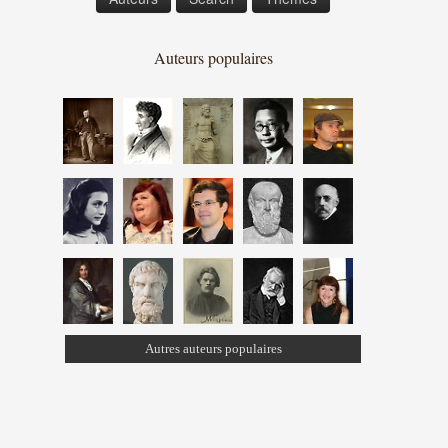
Auteurs populaires
Autres auteurs populaires