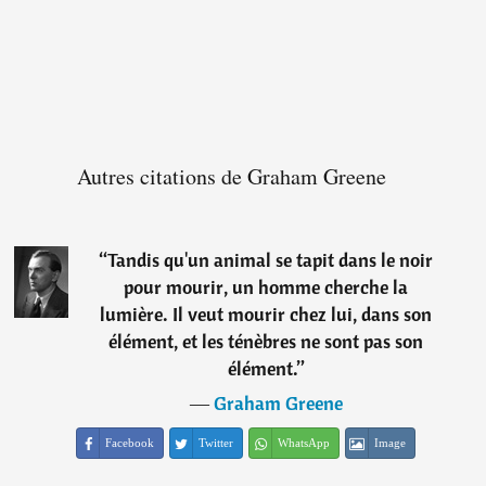
Autres citations de Graham Greene
“
Tandis qu'un animal se tapit dans le noir
pour mourir, un homme cherche la
lumière. Il veut mourir chez lui, dans son
élément, et les ténèbres ne sont pas son
élément.
”
―
Graham Greene
Facebook
Twitter
WhatsApp
Image