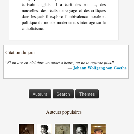
écrivain anglais. Il a écrit des romans, des
nouvelles, des récits de voyage et des critiques
dans lesquels il explore l'ambivalence morale et
politique du monde moderne et s'interroge sur le
catholicisme.
Citation du jour
“
”
Si un arc-en-ciel dure un quart d'heure, on ne le regarde plus.
Johann Wolfgang von Goethe
—
Auteurs
Search
Thèmes
Auteurs populaires