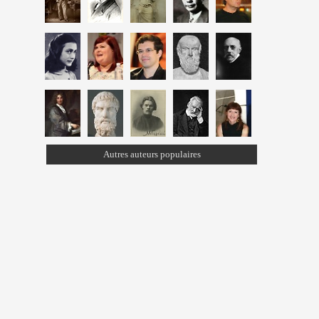
Autres auteurs populaires