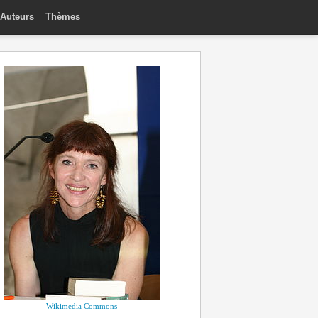
Auteurs
Thèmes
Wikimedia Commons