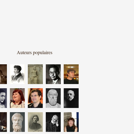
Auteurs populaires