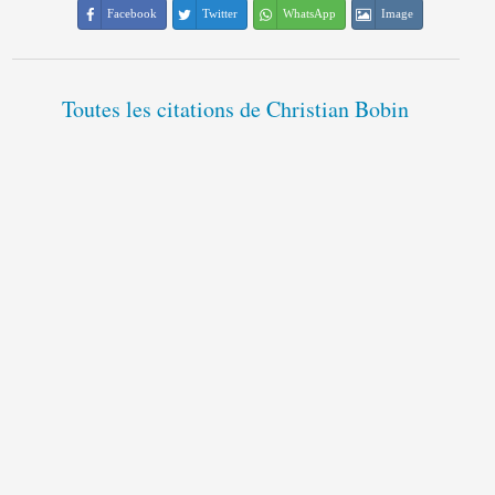
Facebook
Twitter
WhatsApp
Image
Toutes les citations de Christian Bobin