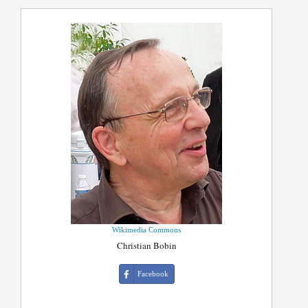
Wikimedia Commons
Christian Bobin
Facebook