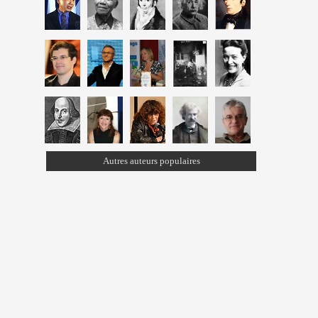
Autres auteurs populaires