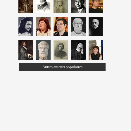
Autres auteurs populaires