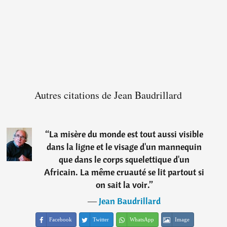
Autres citations de Jean Baudrillard
“
La misère du monde est tout aussi visible
dans la ligne et le visage d'un mannequin
que dans le corps squelettique d'un
Africain. La même cruauté se lit partout si
on sait la voir.
”
―
Jean Baudrillard
Facebook
Twitter
WhatsApp
Image