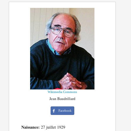
Wikimedia Commons
Jean Baudrillard
Facebook
Naissance:
27 juillet 1929