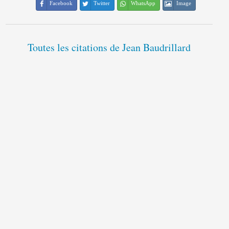
Facebook
Twitter
WhatsApp
Image
Toutes les citations de Jean Baudrillard