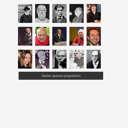
Autres auteurs populaires