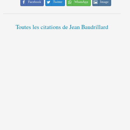
Facebook
Twitter
WhatsApp
Image
Toutes les citations de Jean Baudrillard