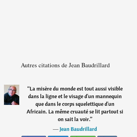
Autres citations de Jean Baudrillard
“
La misère du monde est tout aussi visible
dans la ligne et le visage d'un mannequin
que dans le corps squelettique d'un
Africain. La même cruauté se lit partout si
on sait la voir.
”
―
Jean Baudrillard