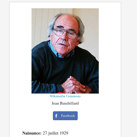
Wikimedia Commons
Jean Baudrillard
Facebook
Naissance:
27 juillet 1929