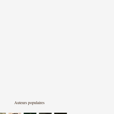
Auteurs populaires