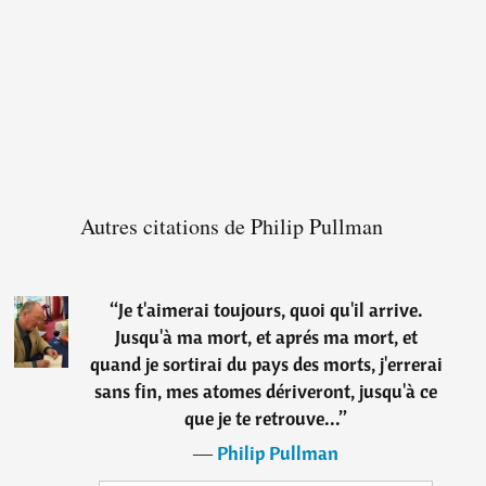
Autres citations de Philip Pullman
“
Je t'aimerai toujours, quoi qu'il arrive.
Jusqu'à ma mort, et aprés ma mort, et
quand je sortirai du pays des morts, j'errerai
sans fin, mes atomes dériveront, jusqu'à ce
que je te retrouve...
”
―
Philip Pullman