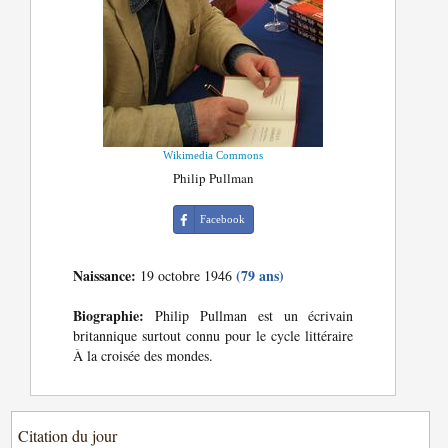
Wikimedia Commons
Philip Pullman
Facebook
Naissance:
(79 ans)
19 octobre 1946
Biographie:
Philip Pullman est un écrivain
britannique surtout connu pour le cycle littéraire
À la croisée des mondes.
Citation du jour