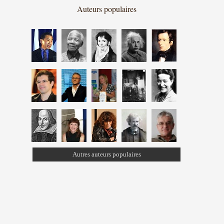
Auteurs populaires
Autres auteurs populaires