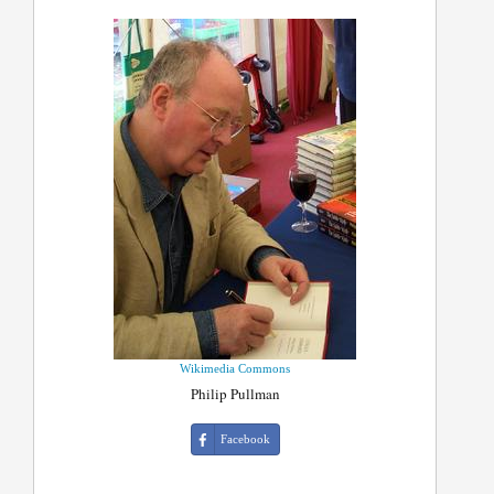
Wikimedia Commons
Philip Pullman
Facebook