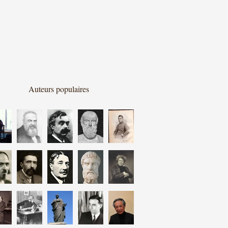
Auteurs populaires