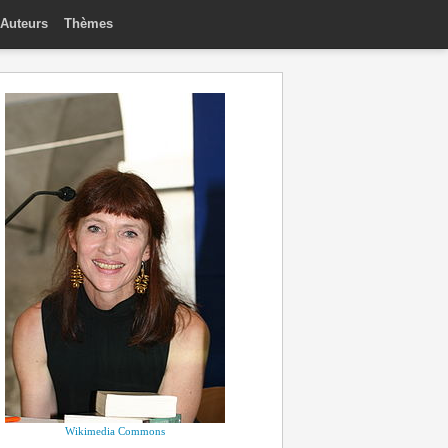
Auteurs
Thèmes
Wikimedia Commons