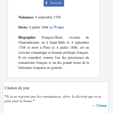
Facebook
Naissance:
4 septembre 1768
Décès:
(à 79 ans)
4 juillet 1848
Biographie:
François-René, vicomte de
Chateaubriand, né à Saint-Malo le 4 septembre
1768 et mort à Paris le 4 juillet 1848, est un
écrivain romantique et homme politique français.
Il est considéré comme l'un des précurseurs du
romantisme français et un des grands noms de la
littérature française en général.
Citation du jour
“
Si tu ne regrettes pas les conséquences, alors, la décision que tu as
”
prise était la bonne.
Clamp
—