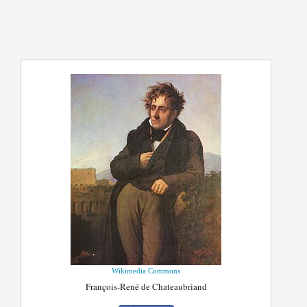
Wikimedia Commons
François-René de Chateaubriand