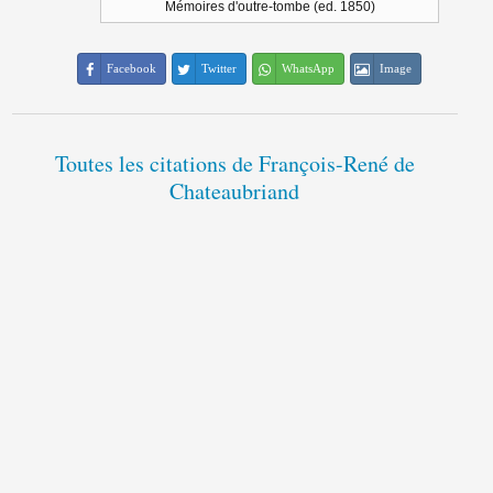
Mémoires d'outre-tombe (ed. 1850)
Facebook
Twitter
WhatsApp
Image
Toutes les citations de François-René de
Chateaubriand