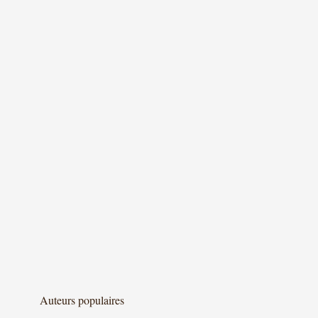
Auteurs populaires