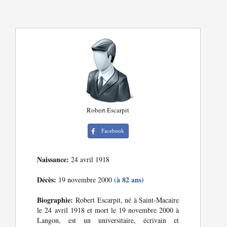
Robert Escarpit
Facebook
Naissance:
24 avril 1918
Décès:
(à 82 ans)
19 novembre 2000
Biographie:
Robert Escarpit, né à Saint-Macaire
le 24 avril 1918 et mort le 19 novembre 2000 à
Langon, est un universitaire, écrivain et