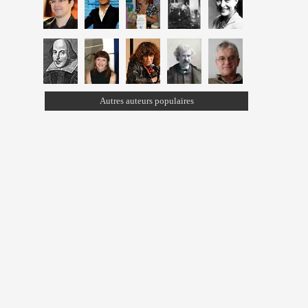
Autres auteurs populaires