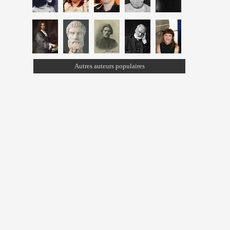
Autres auteurs populaires