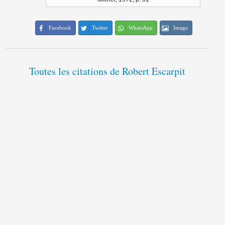
Facebook
Twitter
WhatsApp
Image
Toutes les citations de Robert Escarpit