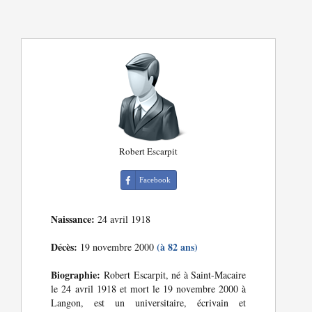
Robert Escarpit
Facebook
Naissance:
24 avril 1918
Décès:
(à 82 ans)
19 novembre 2000
Biographie:
Robert Escarpit, né à Saint-Macaire
le 24 avril 1918 et mort le 19 novembre 2000 à
Langon, est un universitaire, écrivain et