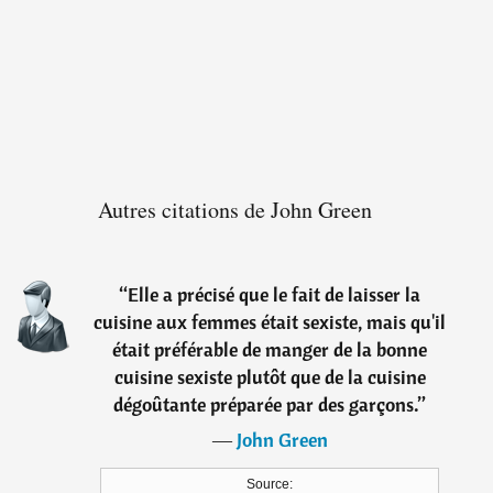
Autres citations de John Green
“
Elle a précisé que le fait de laisser la
cuisine aux femmes était sexiste, mais qu'il
était préférable de manger de la bonne
cuisine sexiste plutôt que de la cuisine
dégoûtante préparée par des garçons.
”
―
John Green
Source: