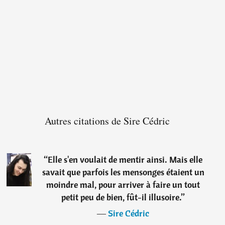
Autres citations de Sire Cédric
“
Elle s'en voulait de mentir ainsi. Mais elle
savait que parfois les mensonges étaient un
moindre mal, pour arriver à faire un tout
petit peu de bien, fût-il illusoire.
”
―
Sire Cédric