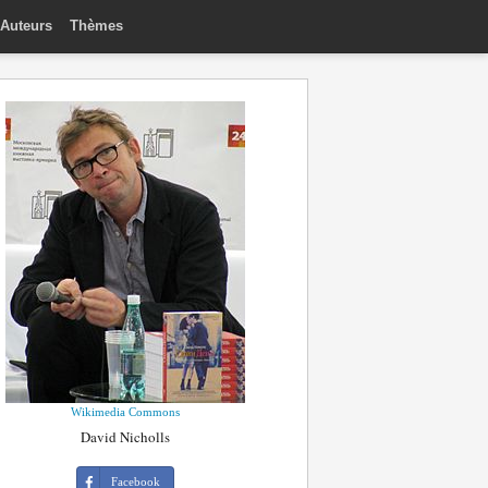
Auteurs
Thèmes
Wikimedia Commons
David Nicholls
Facebook