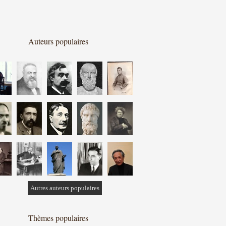
Auteurs populaires
Autres auteurs populaires
Thèmes populaires