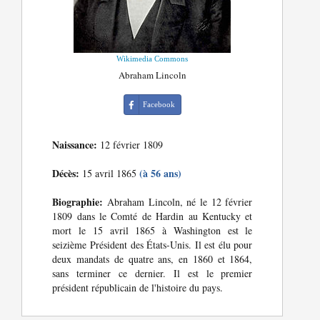
Wikimedia Commons
Abraham Lincoln
Facebook
Naissance:
12 février 1809
Décès:
(à 56 ans)
15 avril 1865
Biographie:
Abraham Lincoln, né le 12 février
1809 dans le Comté de Hardin au Kentucky et
mort le 15 avril 1865 à Washington est le
seizième Président des États-Unis. Il est élu pour
deux mandats de quatre ans, en 1860 et 1864,
sans terminer ce dernier. Il est le premier
président républicain de l'histoire du pays.