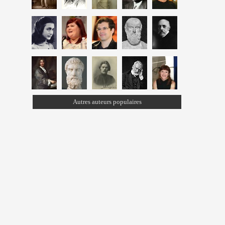
Autres auteurs populaires