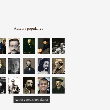
Auteurs populaires
Autres auteurs populaires