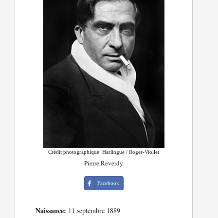
Crédit photographique: Harlingue / Roger-Viollet
Pierre Reverdy
Facebook
Naissance:
11 septembre 1889