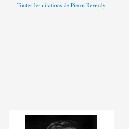
Toutes les citations de Pierre Reverdy