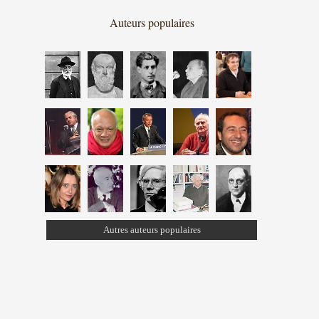
Auteurs populaires
Autres auteurs populaires