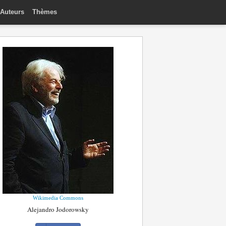
Auteurs
Thèmes
Wikimedia Commons
Alejandro Jodorowsky