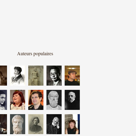
Auteurs populaires