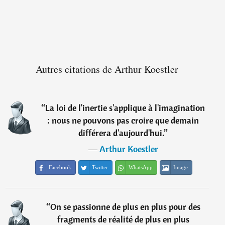
Autres citations de Arthur Koestler
“
La loi de l'inertie s'applique à l'imagination
: nous ne pouvons pas croire que demain
différera d'aujourd'hui.
”
―
Arthur Koestler
Facebook
Twitter
WhatsApp
Image
“
On se passionne de plus en plus pour des
fragments de réalité de plus en plus