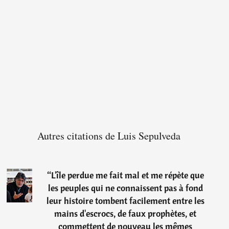
Autres citations de Luis Sepulveda
“
L'île perdue me fait mal et me répète que
les peuples qui ne connaissent pas à fond
leur histoire tombent facilement entre les
mains d'escrocs, de faux prophètes, et
commettent de nouveau les mêmes