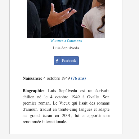
Wikimedia Commons
Luis Sepulveda
Facebook
Naissance:
(76 ans)
4 octobre 1949
Biographie:
Luis Sepúlveda est un écrivain
chilien né le 4 octobre 1949 à Ovalle. Son
premier roman, Le Vieux qui lisait des romans
d'amour, traduit en trente-cinq langues et adapté
au grand écran en 2001, lui a apporté une
renommée internationale.