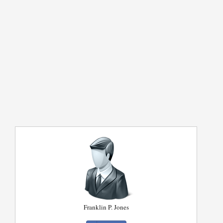
Franklin P. Jones