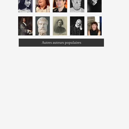
Autres auteurs populaires