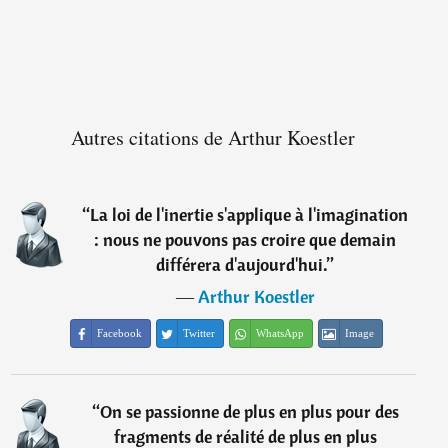
Autres citations de Arthur Koestler
“
La loi de l'inertie s'applique à l'imagination
: nous ne pouvons pas croire que demain
différera d'aujourd'hui.
”
―
Arthur Koestler
Facebook
Twitter
WhatsApp
Image
“
On se passionne de plus en plus pour des
fragments de réalité de plus en plus