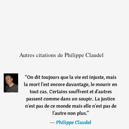
Autres citations de Philippe Claudel
“
On dit toujours que la vie est injuste, mais
la mort l'est encore davantage, le mourir en
tout cas. Certains souffrent et d'autres
passent comme dans un soupir. La justice
n'est pas de ce monde mais elle n'est pas de
l'autre non plus.
”
―
Philippe Claudel