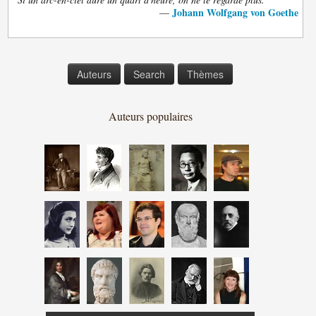
Johann Wolfgang von Goethe
—
Auteurs
Search
Thèmes
Auteurs populaires