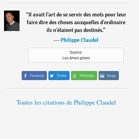
“
Il avait l'art de se servir des mots pour leur
faire dire des choses auxquelles d'ordinaire
ils n'étaient pas destinés.
”
―
Philippe Claudel
Source:
Les âmes grises
Facebook
Twitter
WhatsApp
Image
Toutes les citations de Philippe Claudel