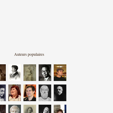
Auteurs populaires