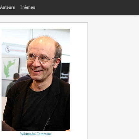
Auteurs
Thèmes
Wikimedia Commons