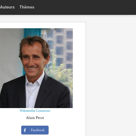
Auteurs
Thèmes
Wikimedia Commons
Alain Prost
Facebook