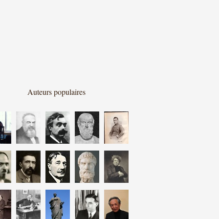
Auteurs populaires