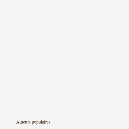
Auteurs populaires