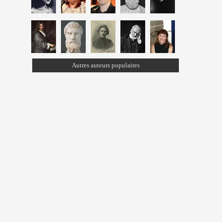
Autres auteurs populaires