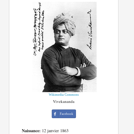
Wikimedia Commons
Vivekananda
Facebook
Naissance:
12 janvier 1863