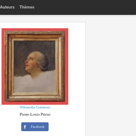
Auteurs
Thèmes
Wikimedia Commons
Pierre-Louis Prieur
Facebook