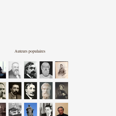
Auteurs populaires