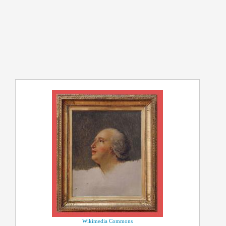
Wikimedia Commons