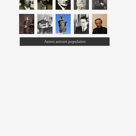
Autres auteurs populaires