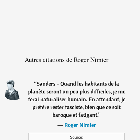
Autres citations de Roger Nimier
“
Sanders - Quand les habitants de la
planète seront un peu plus difficiles, je me
ferai naturaliser humain. En attendant, je
préfère rester fasciste, bien que ce soit
baroque et fatigant.
”
―
Roger Nimier
Source: