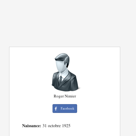
Roger Nimier
Facebook
Naissance:
31 octobre 1925