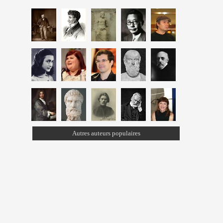
Autres auteurs populaires