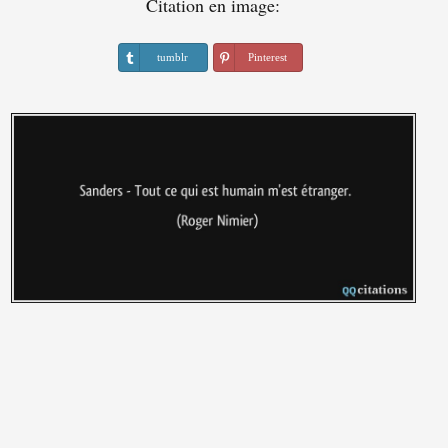
Citation en image:
tumblr
Pinterest