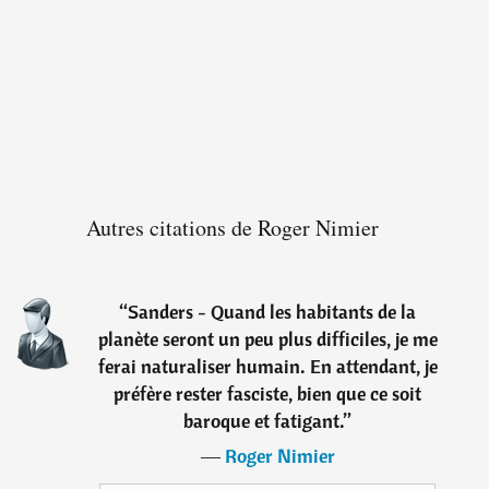
Autres citations de Roger Nimier
“
Sanders - Quand les habitants de la
planète seront un peu plus difficiles, je me
ferai naturaliser humain. En attendant, je
préfère rester fasciste, bien que ce soit
baroque et fatigant.
”
―
Roger Nimier