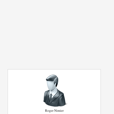
Roger Nimier