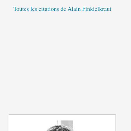
Toutes les citations de Alain Finkielkraut