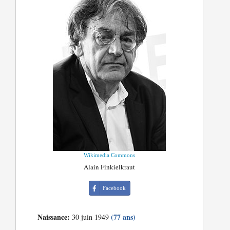
Wikimedia Commons
Alain Finkielkraut
Facebook
Naissance:
(77 ans)
30 juin 1949