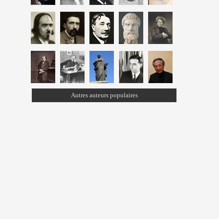
Autres auteurs populaires