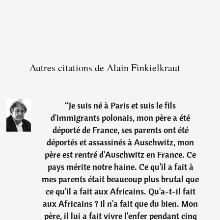
Autres citations de Alain Finkielkraut
“
Je suis né à Paris et suis le fils
d'immigrants polonais, mon père a été
déporté de France, ses parents ont été
déportés et assassinés à Auschwitz, mon
père est rentré d'Auschwitz en France. Ce
pays mérite notre haine. Ce qu'il a fait à
mes parents était beaucoup plus brutal que
ce qu'il a fait aux Africains. Qu'a-t-il fait
aux Africains ? Il n'a fait que du bien. Mon
père, il lui a fait vivre l'enfer pendant cinq