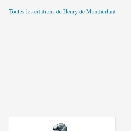
Toutes les citations de Henry de Montherlant