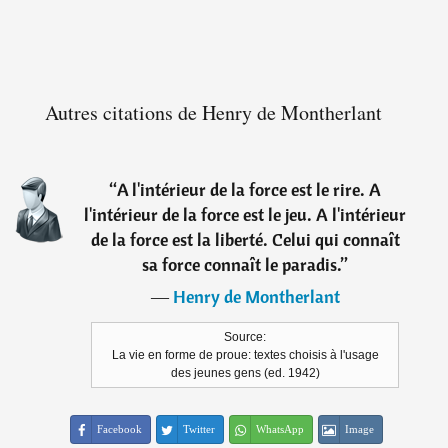
Autres citations de Henry de Montherlant
“
A l'intérieur de la force est le rire. A
l'intérieur de la force est le jeu. A l'intérieur
de la force est la liberté. Celui qui connaît
sa force connaît le paradis.
”
―
Henry de Montherlant
Source:
La vie en forme de proue: textes choisis à l'usage
des jeunes gens (ed. 1942)
Facebook
Twitter
WhatsApp
Image