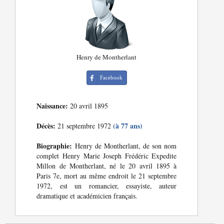
Henry de Montherlant
Facebook
Naissance:
20 avril 1895
Décès:
(à 77 ans)
21 septembre 1972
Biographie:
Henry de Montherlant, de son nom
complet Henry Marie Joseph Frédéric Expedite
Millon de Montherlant, né le 20 avril 1895 à
Paris 7e, mort au même endroit le 21 septembre
1972, est un romancier, essayiste, auteur
dramatique et académicien français.